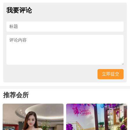
我要评论
推荐会所