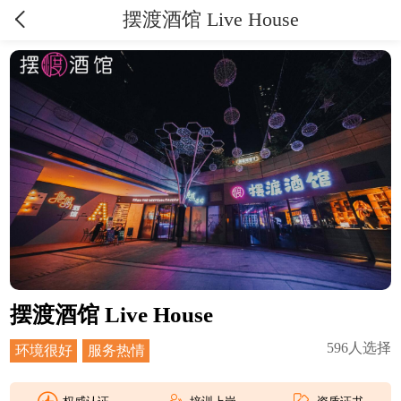
摆渡酒馆 Live House
摆渡酒馆 Live House
596
人选择
环境很好
服务热情