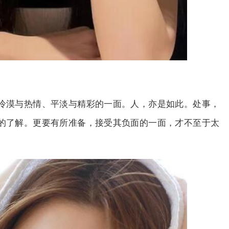
冷漠与热情、平淡与精彩的一面。人，亦是如此。处事，
的了解。更要有所准备，接受其负面的一面，才不至于太