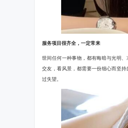
服务项目很齐全，一定常来
世间任何一种事物，都有晦暗与光明、
交友，看风景，都需要一份细心而坚持
过失望。