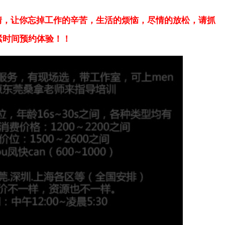
情，让你忘掉工作的辛苦，生活的烦恼，尽情的放松，请抓
紧时间预约体验！！