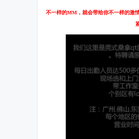
不一样的MM，就会带给你不一样的激