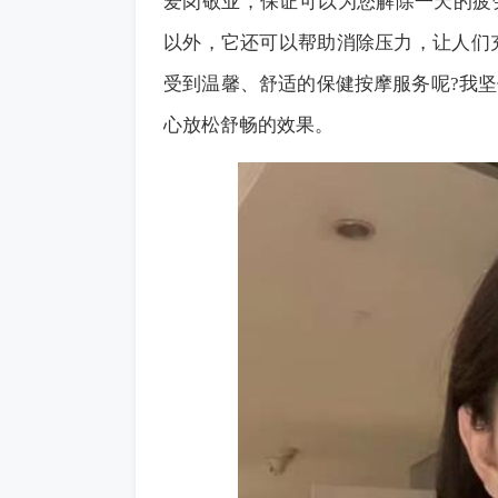
爱岗敬业，保证可以为您解除一天的疲
以外，它还可以帮助消除压力，让人们
受到温馨、舒适的保健按摩服务呢?我
心放松舒畅的效果。