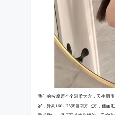
我们的按摩师个个温柔大方，天生丽质，
岁，身高160-175来自南方北方，佳