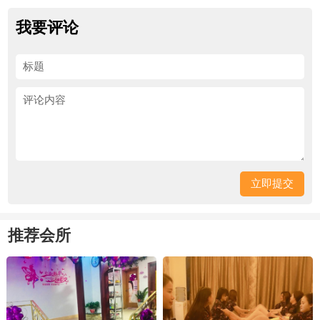
我要评论
推荐会所