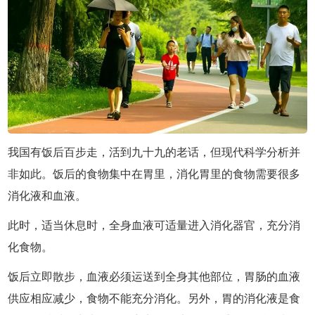
我国有饭后百步走，活到九十九的老话，但现代科学分析并
非如此。饭后的食物集中在胃里，消化胃里的食物需要很多
消化液和血液。
此时，适当休息时，全身血液可适量进入消化器官，充分消
化食物。
饭后立即散步，血液必须运送到全身其他部位，胃肠的血液
供应相应减少，食物不能充分消化。另外，胃的消化液是食