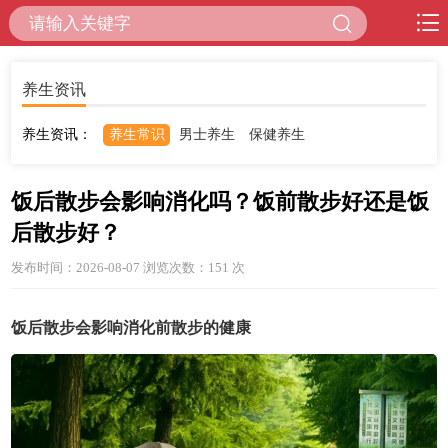
养生资讯
养生资讯：
养生常识
男士养生
保健养生
饭后散步会影响消化吗？饭前散步好还是饭
后散步好？
发布时间：2026-08-07 浏览次数：151
次
饭后散步会影响消化前散步的健康