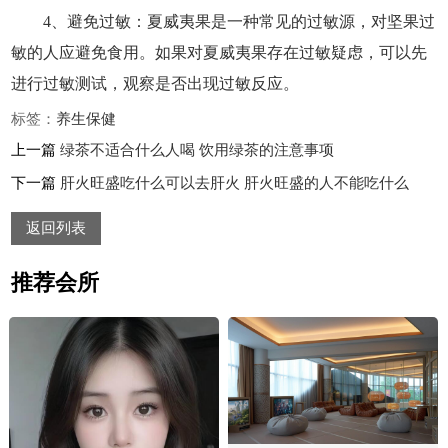
4、避免过敏：夏威夷果是一种常见的过敏源，对坚果过
敏的人应避免食用。如果对夏威夷果存在过敏疑虑，可以先
进行过敏测试，观察是否出现过敏反应。
标签：
养生
保健
上一篇
绿茶不适合什么人喝 饮用绿茶的注意事项
下一篇
肝火旺盛吃什么可以去肝火 肝火旺盛的人不能吃什么
返回列表
推荐会所