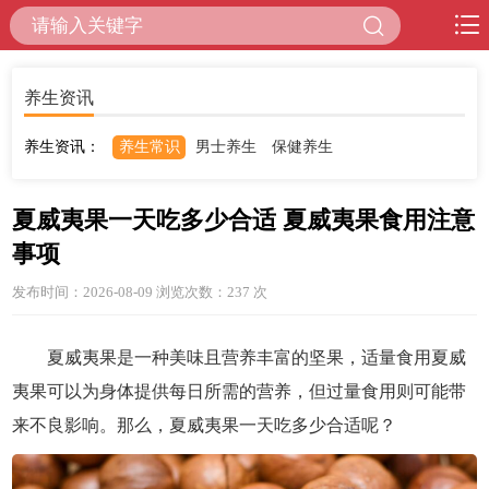
养生资讯
养生资讯：
养生常识
男士养生
保健养生
夏威夷果一天吃多少合适 夏威夷果食用注意
事项
发布时间：2026-08-09 浏览次数：237
次
夏威夷果是一种美味且营养丰富的坚果，适量食用夏威
夷果可以为身体提供每日所需的营养，但过量食用则可能带
来不良影响。那么，夏威夷果一天吃多少合适呢？