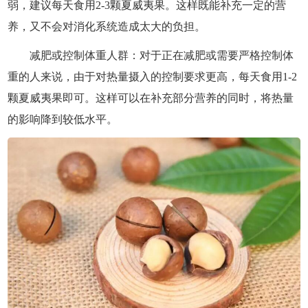
弱，建议每天食用2-3颗夏威夷果。这样既能补充一定的营
养，又不会对消化系统造成太大的负担。
减肥或控制体重人群：对于正在减肥或需要严格控制体
重的人来说，由于对热量摄入的控制要求更高，每天食用1-2
颗夏威夷果即可。这样可以在补充部分营养的同时，将热量
的影响降到较低水平。