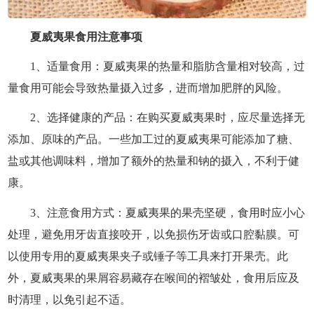
夏威夷果食用注意事项
1、适量食用：夏威夷果的热量和脂肪含量相对较高，过
量食用可能会导致热量摄入过多，进而增加肥胖的风险。
2、选择健康的产品：在购买夏威夷果时，应尽量选择无
添加、原味的产品。一些加工过的夏威夷果可能添加了糖、
盐或其他调味料，增加了额外的热量和钠的摄入，不利于健
康。
3、注意食用方式：夏威夷果的果壳坚硬，食用时应小心
处理，避免用牙齿直接咬开，以免损伤牙齿或口腔黏膜。可
以使用专用的夏威夷果夹子或锤子等工具来打开果壳。此
外，夏威夷果的果屑容易藏存在喉间的褶皱处，食用后应及
时清理，以免引起不适。