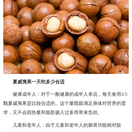
夏威夷果一天吃多少合适
健康成年人：对于一般健康的成年人来说，每天食用3-5
颗夏威夷果是比较合适的。这个量既能满足身体对营养的需
求，又不会因热量和脂肪摄入过多而带来负担。
儿童和老年人：由于儿童和老年人的肠胃功能相对较