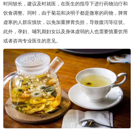
时间较长，建议及时就医，在医生的指导下进行药物治疗和
饮食调整。同时，由于菊花和决明子都是微寒的药物，脾胃
虚寒的人群应慎饮，以免加重脾胃负担，导致腹泻等症状。
此外，孕妇、哺乳期妇女以及身体虚弱的人也需要慎重饮用
或者咨询专业医生的意见。