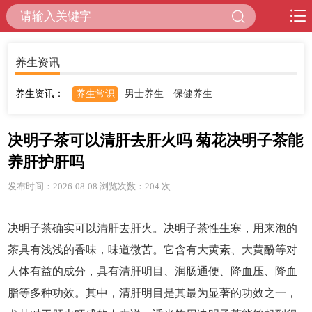
养生资讯
养生资讯：
养生常识
男士养生
保健养生
决明子茶可以清肝去肝火吗 菊花决明子茶能
养肝护肝吗
发布时间：2026-08-08 浏览次数：204
次
决明子茶确实可以清肝去肝火。决明子茶性生寒，用来泡的
茶具有浅浅的香味，味道微苦。它含有大黄素、大黄酚等对
人体有益的成分，具有清肝明目、润肠通便、降血压、降血
脂等多种功效。其中，清肝明目是其最为显著的功效之一，