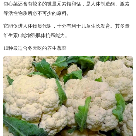
包心菜还含有较多的微量元素钼和锰，是人体制造酶、激素
等活性物质所必不可少的原料。
它能促进人体物质代谢，十分有利于儿童生长发育。其多量
维生素C能增强肌体抗癌能力。
10种最适合冬天吃的养生蔬菜