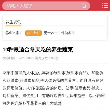
养生资讯
养生资讯：
养生常识
男士养生
保健养生
10种最适合冬天吃的养生蔬菜
发布时间：2026-08-09 浏览次数：97
次
蔬菜不但可为人体提供丰富的维生素(维生素食品)、矿物质
和纤维素(纤维素食品)等人体必需的营养素，而且具有良好
的药用价值。人们根据自身的体质、健康(健康食品)状态，
对症食菜、择优食用，有助疗疾养生，延年益寿。以下内容
将为你介绍冬季最养人的十大蔬菜。