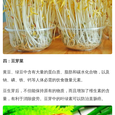
四：豆芽菜
黄豆、绿豆中含有大量的蛋白质、脂肪和碳水化合物，以及
钠、磷、铁、钙等人体必需的饮食微量元素。
豆生芽后，不但能保持原有的物质，而且增加了维生素的含
量，有利于消除疲劳。豆芽中的叶绿素可以防治直肠癌。