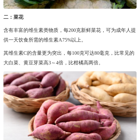
二：菜花
含有丰富的维生素类物质，每200克新鲜菜花，可为成年人提
供一天饮食所需的维生素A75%以上。
其维生素C的含量更为突出，每100克可达80毫克，比常见的
大白菜、黄豆芽菜高3～4倍，比柑橘高两倍。