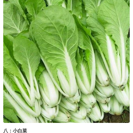
八：小白菜