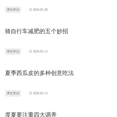
养生常识
2026-05-28
骑自行车减肥的五个妙招
养生常识
2026-05-13
夏季西瓜皮的多种创意吃法
养生常识
2026-05-13
度夏要注重四大调养