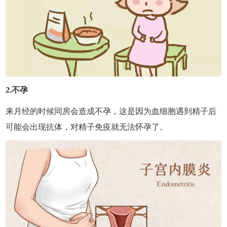
2.不孕
来月经的时候同房会造成不孕，这是因为血细胞遇到精子后
可能会出现抗体，对精子免疫就无法怀孕了。