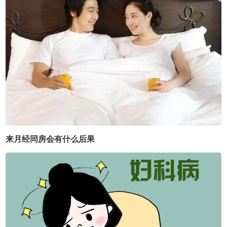
来月经同房会有什么后果