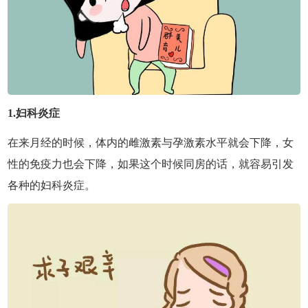
1.妇科炎症
在来月经的时候，体内的雌激素与孕激素水平就会下降，女
性的免疫力也会下降，如果这个时候同房的话，就容易引发
各种的妇科炎症。