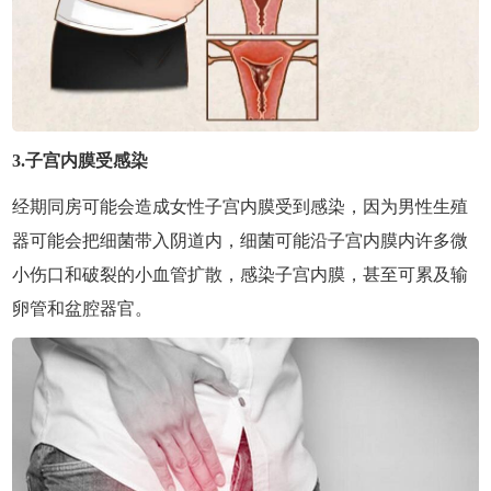
3.子宫内膜受感染
经期同房可能会造成女性子宫内膜受到感染，因为男性生殖
器可能会把细菌带入阴道内，细菌可能沿子宫内膜内许多微
小伤口和破裂的小血管扩散，感染子宫内膜，甚至可累及输
卵管和盆腔器官。