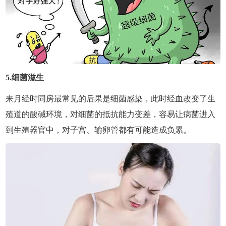
5.细菌滋生
来月经时同房最常见的后果是细菌感染，此时经血改变了生
殖道的酸碱环境，对细菌的抵抗能力变差，容易让病菌进入
到生殖器官中，对子宫、输卵管都有可能造成负累。