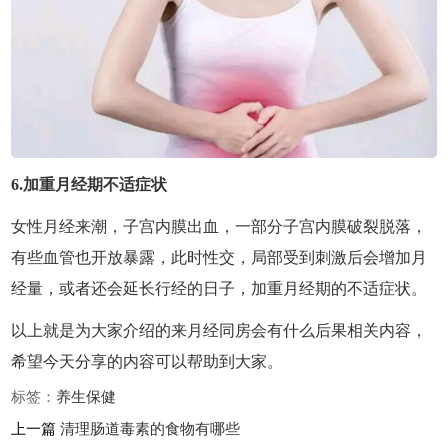
6.加重月经期不适症状
女性月经来潮，子宫内膜出血，一部分子宫内膜破裂脱落，
有些血管也开放暴露，此时性交，局部受到刺激后会增加月
经量，或者还会延长行经的日子，加重月经期的不适症状。
以上就是为大家介绍的来月经同房会有什么后果相关内容，
希望今天分享的内容可以帮助到大家。
标签：
养生
保健
上一篇
清理肠道毒素的食物有哪些