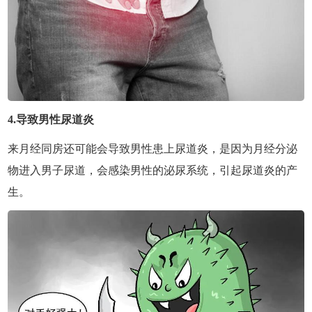
4.导致男性尿道炎
来月经同房还可能会导致男性患上尿道炎，是因为月经分泌
物进入男子尿道，会感染男性的泌尿系统，引起尿道炎的产
生。