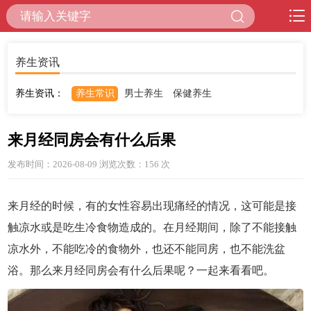
养生资讯
养生资讯：
养生常识
男士养生
保健养生
来月经同房会有什么后果
发布时间：2026-08-09 浏览次数：156
次
来月经的时候，有的女性容易出现痛经的情况，这可能是接
触凉水或是吃生冷食物造成的。在月经期间，除了不能接触
凉水外，不能吃冷的食物外，也还不能同房，也不能洗盆
浴。那么来月经同房会有什么后果呢？一起来看看吧。