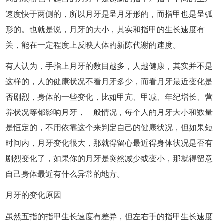
速度快于两侧的，所以月牙是呈月牙形的，而指甲也是呈弧
形的。也就是说，月牙的大小，其实和指甲的生长速度有
关，能在一定程度上反映人体的新陈代谢的速度。
有人认为，手指上月牙的数目越多，人越健康，其实并不是
这样的，人的健康状况不看月牙多少，而看月牙最近变化是
否剧烈，身体的一些变化，比如甲亢、甲减、年纪增长、营
养状况等都影响月牙，一般情况，每个人的月牙大小和数量
是恒定的，不用依靠这个来判定自己的健康状况，但如果短
时间内，月牙变化很大，那就得留心最近得身体状况是否有
剧烈变化了，如果你的月牙是突然减少或变小，那就得留意
自己身体最近有什么异常的地方。
月牙的变化原因
虽然五指的指甲生长速度有差异，但左右手的指甲生长速度