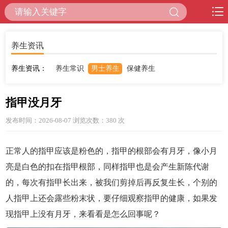
养生资讯
养生资讯：
养生常识
男士养生
保健养生
指甲没月牙
发布时间：2026-08-07 浏览次数：380
次
正常人的指甲应该是粉色的，指甲的根部会有月牙，像小月
亮是白色的扣在指甲根部，同样指甲也是会产生新陈代谢
的，每次有指甲长出来，被我们剪掉后再反复生长，个别的
人指甲上还会露些粉末状，要仔细观察指甲的健康，如果发
现指甲上没有月牙，来看看是怎么回事呢？