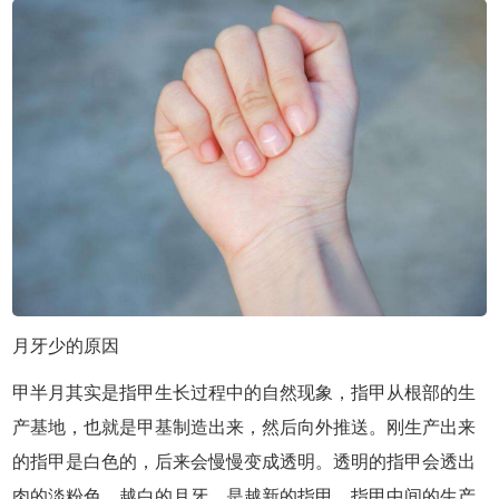
月牙少的原因
甲半月其实是指甲生长过程中的自然现象，指甲从根部的生
产基地，也就是甲基制造出来，然后向外推送。刚生产出来
的指甲是白色的，后来会慢慢变成透明。透明的指甲会透出
肉的淡粉色，越白的月牙，是越新的指甲。指甲中间的生产